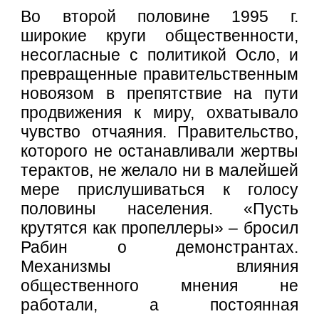
Во второй половине 1995 г.
широкие круги общественности,
несогласные с политикой Осло, и
превращенные правительственным
новоязом в препятствие на пути
продвижения к миру, охватывало
чувство отчаяния. Правительство,
которого не останавливали жертвы
терактов, не желало ни в малейшей
мере прислушиваться к голосу
половины населения. «Пусть
крутятся как пропеллеры» – бросил
Рабин о демонстрантах.
Механизмы влияния
общественного мнения не
работали, а постоянная