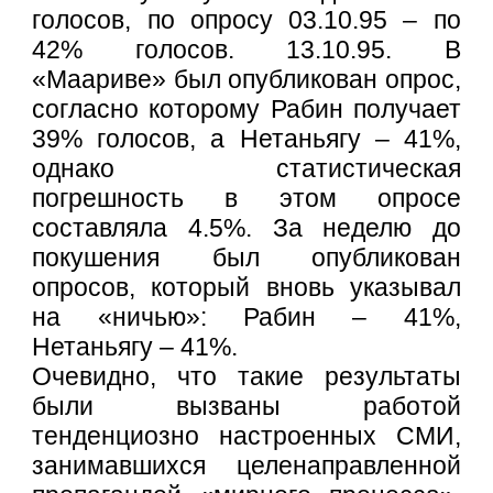
голосов, по опросу 03.10.95 – по
42% голосов. 13.10.95. В
«Маариве» был опубликован опрос,
согласно которому Рабин получает
39% голосов, а Нетаньягу – 41%,
однако статистическая
погрешность в этом опросе
составляла 4.5%. За неделю до
покушения был опубликован
опросов, который вновь указывал
на «ничью»: Рабин – 41%,
Нетаньягу – 41%.
Очевидно, что такие результаты
были вызваны работой
тенденциозно настроенных СМИ,
занимавшихся целенаправленной