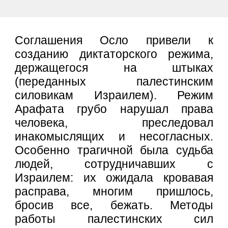
Соглашения Осло привели к
созданию диктаторского режима,
держащегося на штыках
(переданных палестинским
силовикам Израилем). Режим
Арафата грубо нарушал права
человека, преследовал
инакомыслящих и несогласных.
Особенно трагичной была судьба
людей, сотрудничавших с
Израилем: их ожидала кровавая
расправа, многим пришлось,
бросив все, бежать. Методы
работы палестинских сил