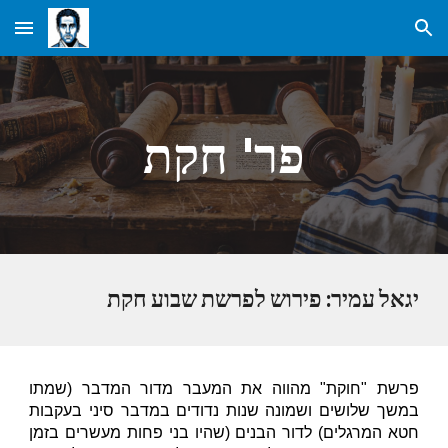
Skip to main content
Skip to navigation
פר' חקת
יגאל עמיר: פירוש לפרשת שבוע חקת
פרשת "חוקת" מהווה את המעבר מדור המדבר (שמתו
במשך שלושים ושמונה שנות נדודים במדבר סיני בעקבות
חטא המרגלים) לדור הבנים (שהיו בני פחות מעשרים בזמן