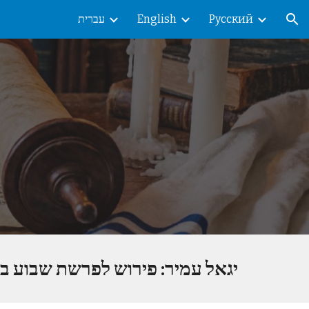
Русский
English
עברית
ion
יגאל עמיר: פירוש לפרשת שבוע ב