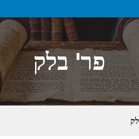
ip to main content
Skip to navigat
פר' בלק
לק