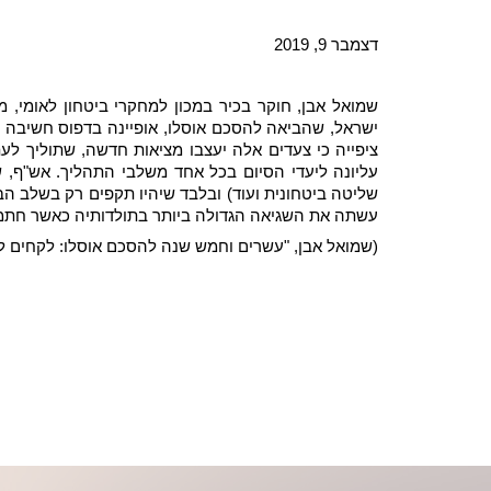
דצמבר 9, 2019
שמואל אבן, חוקר בכיר במכון למחקרי ביטחון לאומי,
ישראל, שהביאה להסכם אוסלו, אופיינה בדפוס חשיבה '
ציפייה כי צעדים אלה יעצבו מציאות חדשה, שתוליך לע
עליונה ליעדי הסיום בכל אחד משלבי התהליך. אש"ף, 
עשתה את השגיאה הגדולה ביותר בתולדותיה כאשר חתמה 
(שמואל אבן, "עשרים וחמש שנה להסכם אוסלו: לקחים לישראל", בתוך אפרים לביא, יעל