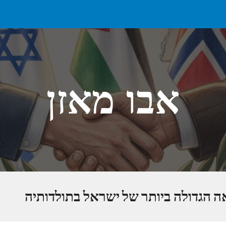
ip to main content
Skip to navigat
אבו מאזן
ה הגדולה ביותר של ישראל בתולדותיה